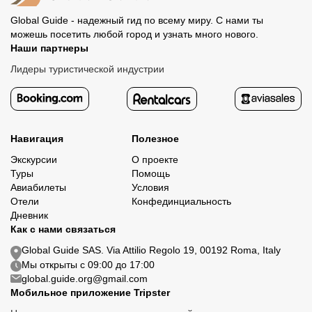
Global Guide - надежный гид по всему миру. С нами ты
можешь посетить любой город и узнать много нового.
Наши партнеры
Лидеры туристической индустрии
Навигация
Полезное
Экскурсии
О проекте
Туры
Помощь
Авиабилеты
Условия
Отели
Конфединциальность
Дневник
Как с нами связаться
Global Guide SAS. Via Attilio Regolo 19, 00192 Roma, Italy
Мы открыты с 09:00 до 17:00
global.guide.org@gmail.com
Мобильное приложение Tripster