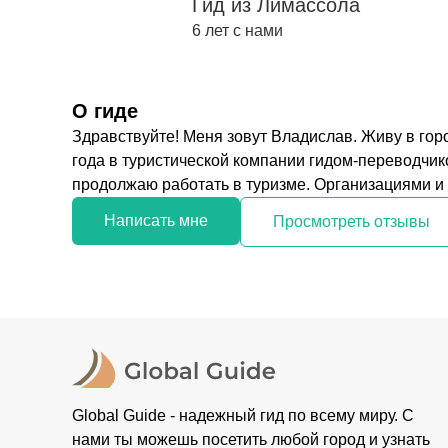
Гид из Лимассола
6 лет с нами
О гиде
Здравствуйте! Меня зовут Владислав. Живу в гор
года в туристической компании гидом-переводчик
продолжаю работать в туризме. Организациями и п
Написать мне
Просмотреть отзывы
Global Guide - надежный гид по всему миру. С
нами ты можешь посетить любой город и узнать