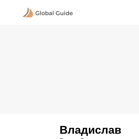
Владислав