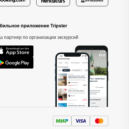
бильное приложение Tripster
ш партнер по организации экскурсий