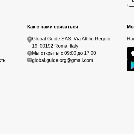
Как с нами связаться
Мо
Global Guide SAS. Via Attilio Regolo
На
19, 00192 Roma, Italy
Мы открыты с 09:00 до 17:00
сть
global.guide.org@gmail.com