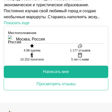
экономическое и туристическое образование.
Постоянно изучаю свой любимый город и создаю
необычные маршруты. Стараюсь наполнять экску...
Показать еще
Местоположение
Москва, Россия
4.98
оценка
1 177
отзывов
10 252
посетило
5
лет с нами
Написать мне
Просмотреть отзывы