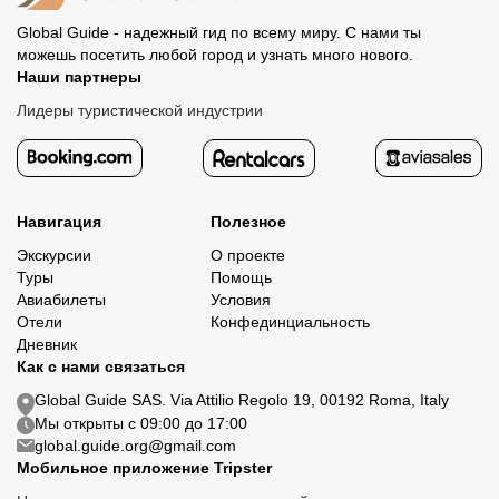
Global Guide - надежный гид по всему миру. С нами ты
можешь посетить любой город и узнать много нового.
Наши партнеры
Лидеры туристической индустрии
Навигация
Полезное
Экскурсии
О проекте
Туры
Помощь
Авиабилеты
Условия
Отели
Конфединциальность
Дневник
Как с нами связаться
Global Guide SAS. Via Attilio Regolo 19, 00192 Roma, Italy
Мы открыты с 09:00 до 17:00
global.guide.org@gmail.com
Мобильное приложение Tripster