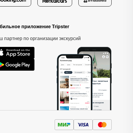
бильное приложение Tripster
ш партнер по организации экскурсий