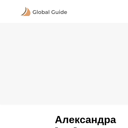
Александра