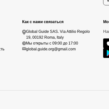
Как с нами связаться
Мо
Global Guide SAS. Via Attilio Regolo
На
19, 00192 Roma, Italy
Мы открыты с 09:00 до 17:00
сть
global.guide.org@gmail.com