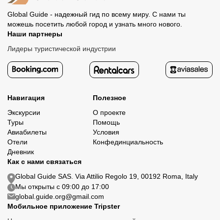
Global Guide - надежный гид по всему миру. С нами ты
можешь посетить любой город и узнать много нового.
Наши партнеры
Лидеры туристической индустрии
Навигация
Полезное
Экскурсии
О проекте
Туры
Помощь
Авиабилеты
Условия
Отели
Конфединциальность
Дневник
Как с нами связаться
Global Guide SAS. Via Attilio Regolo 19, 00192 Roma, Italy
Мы открыты с 09:00 до 17:00
global.guide.org@gmail.com
Мобильное приложение Tripster