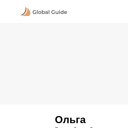
Ольга