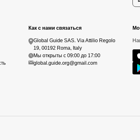
Как с нами связаться
Мо
Global Guide SAS. Via Attilio Regolo
На
19, 00192 Roma, Italy
Мы открыты с 09:00 до 17:00
сть
global.guide.org@gmail.com