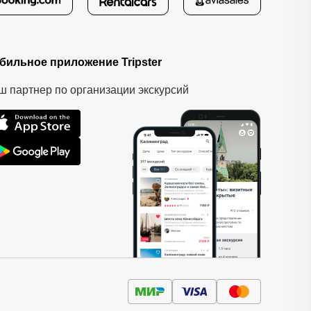
бильное приложение Tripster
ш партнер по организации экскурсий