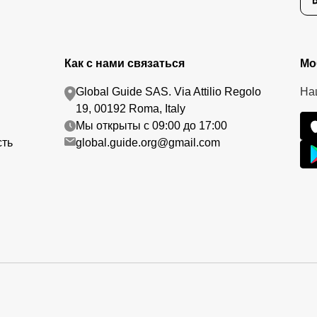
Как с нами связаться
Мо
Global Guide SAS. Via Attilio Regolo
На
19, 00192 Roma, Italy
Мы открыты с 09:00 до 17:00
сть
global.guide.org@gmail.com