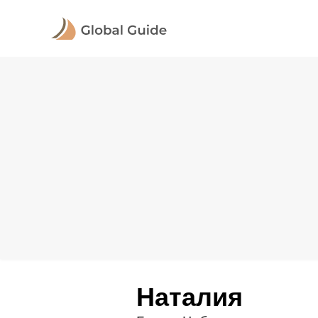
Наталия