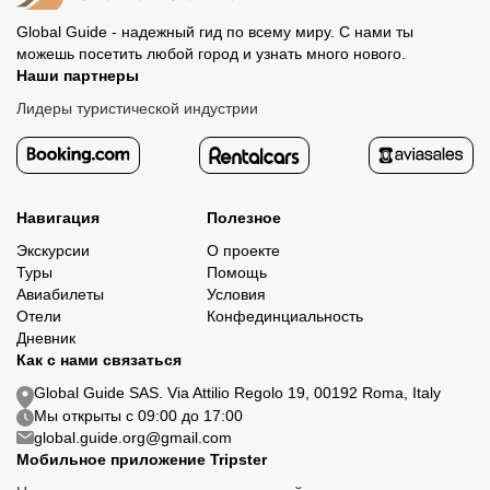
Global Guide - надежный гид по всему миру. С нами ты
можешь посетить любой город и узнать много нового.
Наши партнеры
Лидеры туристической индустрии
Навигация
Полезное
Экскурсии
О проекте
Туры
Помощь
Авиабилеты
Условия
Отели
Конфединциальность
Дневник
Как с нами связаться
Global Guide SAS. Via Attilio Regolo 19, 00192 Roma, Italy
Мы открыты с 09:00 до 17:00
global.guide.org@gmail.com
Мобильное приложение Tripster