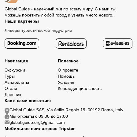
Global Guide - надежный гид по всему миру. С нами ты
можешь посетить любой город и узнать много нового.
Наши партнеры
Лидеры туристической индустрии
Навигация
Полезное
Экскурсии
О проекте
Туры
Помощь
Авиабилеты
Условия
Отели
Конфединциальность
Дневник
Как с нами связаться
Global Guide SAS. Via Attilio Regolo 19, 00192 Roma, Italy
Мы открыты с 09:00 до 17:00
global.guide.org@gmail.com
Мобильное приложение Tripster