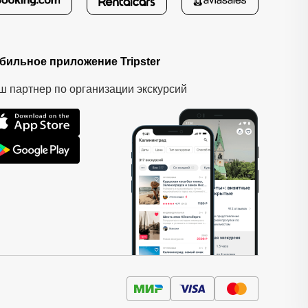
бильное приложение Tripster
ш партнер по организации экскурсий