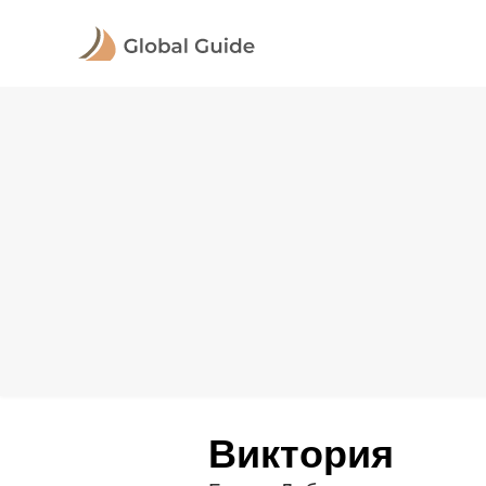
Виктория