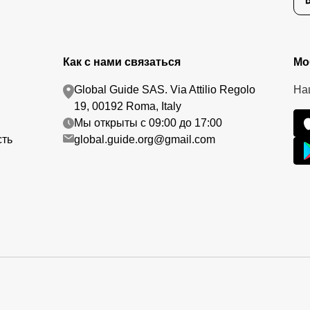
Как с нами связаться
Мо
Global Guide SAS. Via Attilio Regolo
На
19, 00192 Roma, Italy
Мы открыты с 09:00 до 17:00
сть
global.guide.org@gmail.com