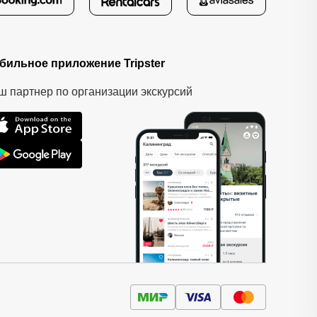
бильное приложение Tripster
ш партнер по организации экскурсий