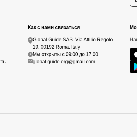
Как с нами связаться
Мо
Global Guide SAS. Via Attilio Regolo
На
19, 00192 Roma, Italy
Мы открыты с 09:00 до 17:00
сть
global.guide.org@gmail.com