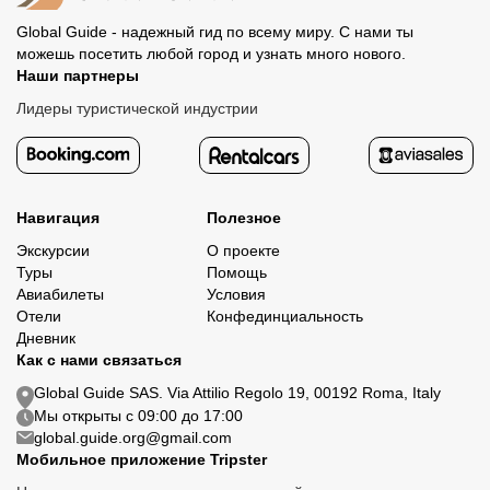
Global Guide - надежный гид по всему миру. С нами ты
можешь посетить любой город и узнать много нового.
Наши партнеры
Лидеры туристической индустрии
Навигация
Полезное
Экскурсии
О проекте
Туры
Помощь
Авиабилеты
Условия
Отели
Конфединциальность
Дневник
Как с нами связаться
Global Guide SAS. Via Attilio Regolo 19, 00192 Roma, Italy
Мы открыты с 09:00 до 17:00
global.guide.org@gmail.com
Мобильное приложение Tripster