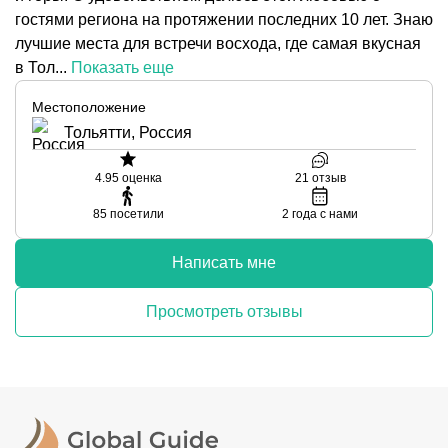
гостями региона на протяжении последних 10 лет. Знаю
лучшие места для встречи восхода, где самая вкусная
в Тол...
Показать еще
Местоположение
Тольятти, Россия
4.95
оценка
21
отзыв
85
посетили
2
года с нами
Написать мне
Просмотреть отзывы