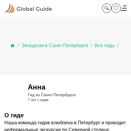
Экскурсии в Санкт-Петербурге
Все гиды
/
/
/
Анна
Гид из Санкт-Петербурга
7 лет с нами
О гиде
Наша команда гидов влюблена в Петербург и проводит
неформальные экскурсии по Северной столице.