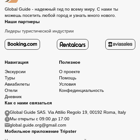
Global Guide - надежный гид по всему миру. С нами ты
можешь посетить любой город и узнать много нового.
Наши партнеры
Лидеры туристической индустрии
Навигация
Полезное
Экскурсии
О проекте
Туры
Помощь
Авиабилеты
Условия
Отели
Конфединциальность
Дневник
Как с нами связаться
Global Guide SAS. Via Attilio Regolo 19, 00192 Roma, Italy
Мы открыты с 09:00 до 17:00
global.guide.org@gmail.com
Мобильное приложение Tripster