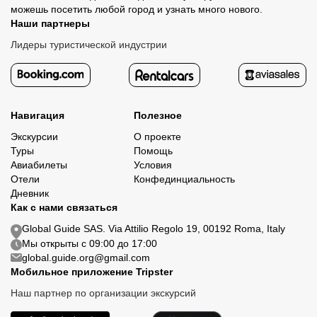
можешь посетить любой город и узнать много нового.
Наши партнеры
Лидеры туристической индустрии
Навигация
Полезное
Экскурсии
О проекте
Туры
Помощь
Авиабилеты
Условия
Отели
Конфединциальность
Дневник
Как с нами связаться
Global Guide SAS. Via Attilio Regolo 19, 00192 Roma, Italy
Мы открыты с 09:00 до 17:00
global.guide.org@gmail.com
Мобильное приложение Tripster
Наш партнер по организации экскурсий