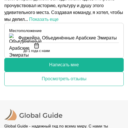
прочувствовал историю, культуру и душу этого
удивительного места. Создавая команду, я хотел, чтобы
мы делил...
Показать еще
Местоположение
Фуджейра, Объединённые Арабские Эмираты
до 1 года с нами
Написать мне
Просмотреть отзывы
Global Guide - надежный гид по всему миру. С нами ты