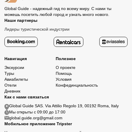
Global Guide - надежный гид по всему миру. С нами ты
можешь посетить любой город и узнать много нового.
Наши партнеры
Лидеры туристической индустрии
Навигация
Полезное
Экскурсии
О проекте
Туры
Помощь
Авиабилеты
Условия
Отели
Конфединциальность
Дневник
Как с нами связаться
Global Guide SAS. Via Attilio Regolo 19, 00192 Roma, Italy
Мы открыты с 09:00 до 17:00
global.guide.org@gmail.com
Мобильное приложение Tripster