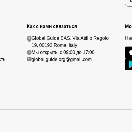
Как с нами связаться
Мо
Global Guide SAS. Via Attilio Regolo
На
19, 00192 Roma, Italy
Мы открыты с 09:00 до 17:00
сть
global.guide.org@gmail.com