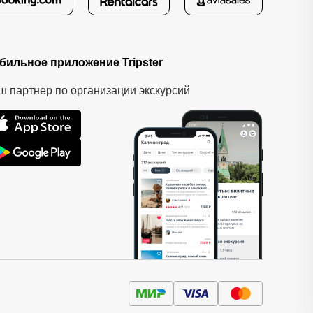
бильное приложение Tripster
ш партнер по организации экскурсий