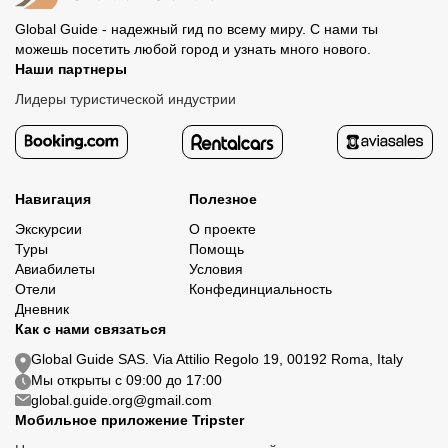
Global Guide - надежный гид по всему миру. С нами ты
можешь посетить любой город и узнать много нового.
Наши партнеры
Лидеры туристической индустрии
Навигация
Полезное
Экскурсии
О проекте
Туры
Помощь
Авиабилеты
Условия
Отели
Конфединциальность
Дневник
Как с нами связаться
Global Guide SAS. Via Attilio Regolo 19, 00192 Roma, Italy
Мы открыты с 09:00 до 17:00
global.guide.org@gmail.com
Мобильное приложение Tripster