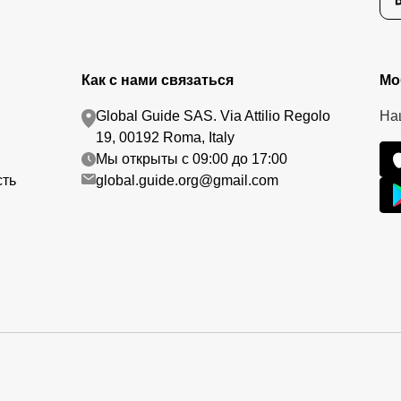
Как с нами связаться
Мо
Global Guide SAS. Via Attilio Regolo
На
19, 00192 Roma, Italy
Мы открыты с 09:00 до 17:00
сть
global.guide.org@gmail.com