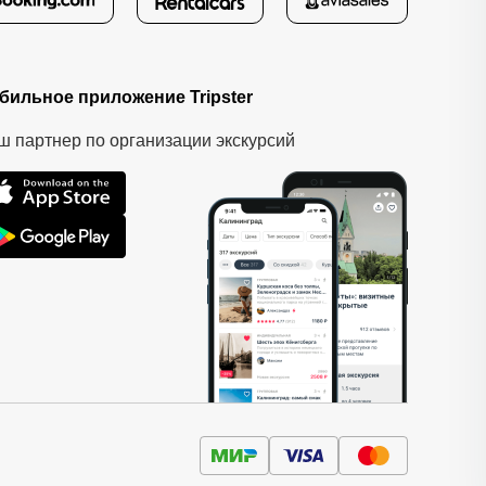
бильное приложение Tripster
ш партнер по организации экскурсий