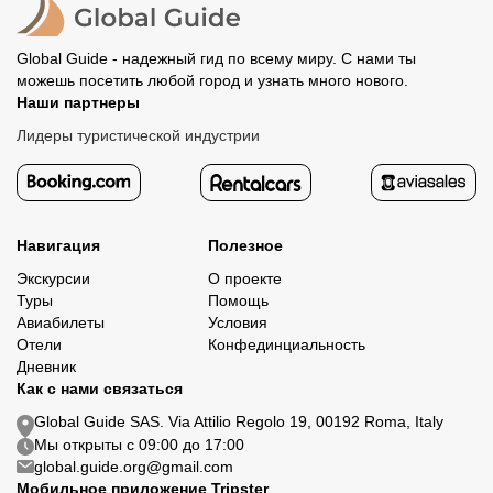
Global Guide - надежный гид по всему миру. С нами ты
можешь посетить любой город и узнать много нового.
Наши партнеры
Лидеры туристической индустрии
Навигация
Полезное
Экскурсии
О проекте
Туры
Помощь
Авиабилеты
Условия
Отели
Конфединциальность
Дневник
Как с нами связаться
Global Guide SAS. Via Attilio Regolo 19, 00192 Roma, Italy
Мы открыты с 09:00 до 17:00
global.guide.org@gmail.com
Мобильное приложение Tripster