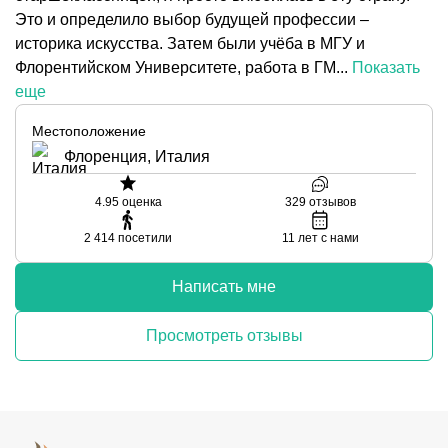
Это и определило выбор будущей профессии –
историка искусства. Затем были учёба в МГУ и
Флорентийском Университете, работа в ГМ...
Показать
еще
Местоположение
Флоренция, Италия
4.95
оценка
329
отзывов
2 414
посетили
11
лет с нами
Написать мне
Просмотреть отзывы