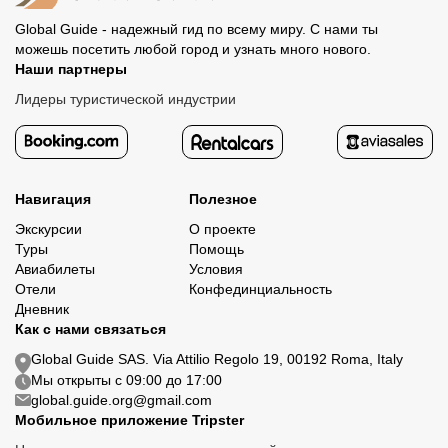
Global Guide - надежный гид по всему миру. С нами ты
можешь посетить любой город и узнать много нового.
Наши партнеры
Лидеры туристической индустрии
Навигация
Полезное
Экскурсии
О проекте
Туры
Помощь
Авиабилеты
Условия
Отели
Конфединциальность
Дневник
Как с нами связаться
Global Guide SAS. Via Attilio Regolo 19, 00192 Roma, Italy
Мы открыты с 09:00 до 17:00
global.guide.org@gmail.com
Мобильное приложение Tripster