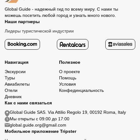
Global Guide - надежный гид по всему миру. С нами ты
можешь посетить любой город и узнать много нового.
Наши партнеры
Лидеры туристической индустрии
Навигация
Полезное
Экскурсии
О проекте
Туры
Помощь
Авиабилеты
Условия
Отели
Конфединциальность
Дневник
Как с нами связаться
Global Guide SAS. Via Attilio Regolo 19, 00192 Roma, Italy
Мы открыты с 09:00 до 17:00
global.guide.org@gmail.com
Мобильное приложение Tripster