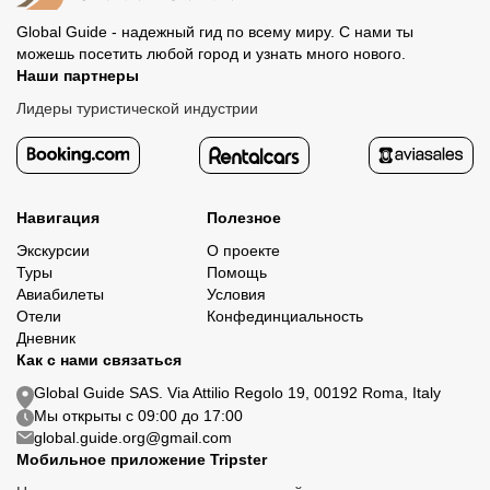
Global Guide - надежный гид по всему миру. С нами ты
можешь посетить любой город и узнать много нового.
Наши партнеры
Лидеры туристической индустрии
Навигация
Полезное
Экскурсии
О проекте
Туры
Помощь
Авиабилеты
Условия
Отели
Конфединциальность
Дневник
Как с нами связаться
Global Guide SAS. Via Attilio Regolo 19, 00192 Roma, Italy
Мы открыты с 09:00 до 17:00
global.guide.org@gmail.com
Мобильное приложение Tripster