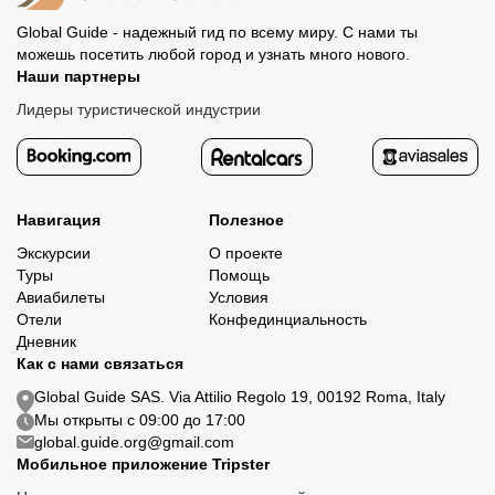
Global Guide - надежный гид по всему миру. С нами ты
можешь посетить любой город и узнать много нового.
Наши партнеры
Лидеры туристической индустрии
Навигация
Полезное
Экскурсии
О проекте
Туры
Помощь
Авиабилеты
Условия
Отели
Конфединциальность
Дневник
Как с нами связаться
Global Guide SAS. Via Attilio Regolo 19, 00192 Roma, Italy
Мы открыты с 09:00 до 17:00
global.guide.org@gmail.com
Мобильное приложение Tripster