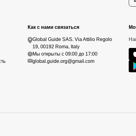
Как с нами связаться
Мо
Global Guide SAS. Via Attilio Regolo
На
19, 00192 Roma, Italy
Мы открыты с 09:00 до 17:00
сть
global.guide.org@gmail.com