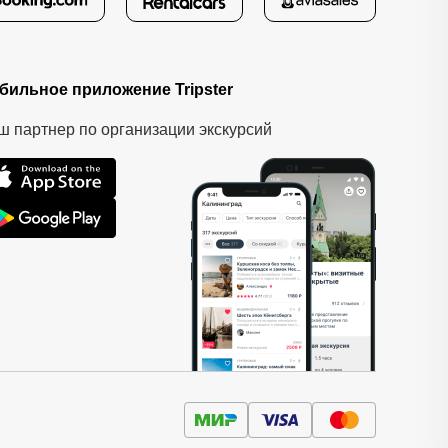
бильное приложение Tripster
ш партнер по организации экскурсий