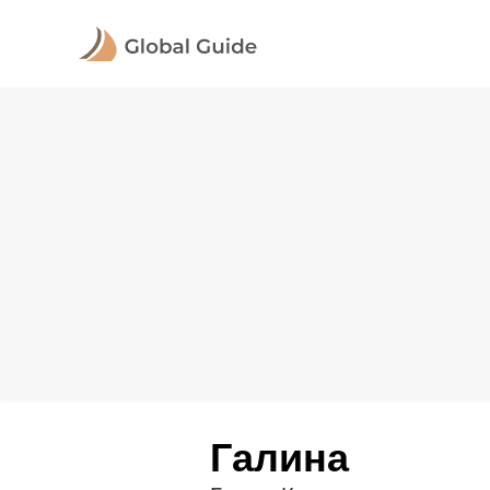
Галина