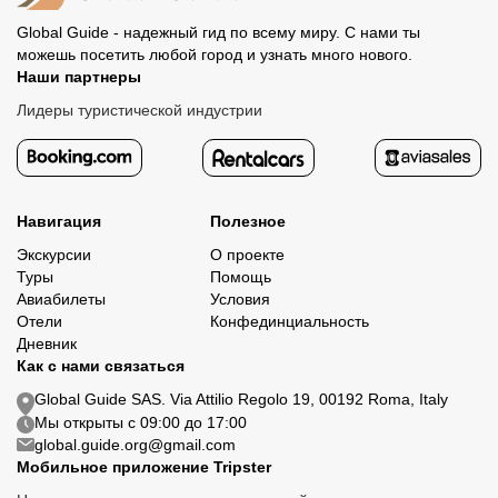
Global Guide - надежный гид по всему миру. С нами ты
можешь посетить любой город и узнать много нового.
Наши партнеры
Лидеры туристической индустрии
Навигация
Полезное
Экскурсии
О проекте
Туры
Помощь
Авиабилеты
Условия
Отели
Конфединциальность
Дневник
Как с нами связаться
Global Guide SAS. Via Attilio Regolo 19, 00192 Roma, Italy
Мы открыты с 09:00 до 17:00
global.guide.org@gmail.com
Мобильное приложение Tripster