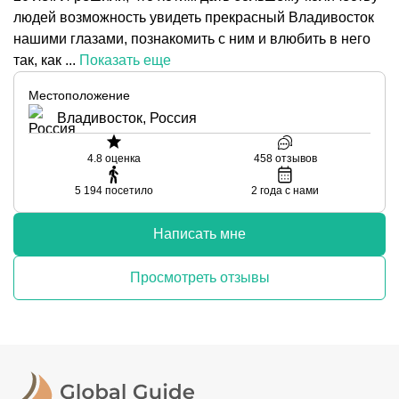
людей возможность увидеть прекрасный Владивосток
нашими глазами, познакомить с ним и влюбить в него
так, как ...
Показать еще
Местоположение
Владивосток, Россия
4.8
оценка
458
отзывов
5 194
посетило
2
года с нами
Написать мне
Просмотреть отзывы