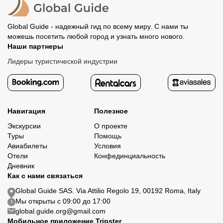
Global Guide - надежный гид по всему миру. С нами ты
можешь посетить любой город и узнать много нового.
Наши партнеры
Лидеры туристической индустрии
Навигация
Полезное
Экскурсии
О проекте
Туры
Помощь
Авиабилеты
Условия
Отели
Конфединциальность
Дневник
Как с нами связаться
Global Guide SAS. Via Attilio Regolo 19, 00192 Roma, Italy
Мы открыты с 09:00 до 17:00
global.guide.org@gmail.com
Мобильное приложение Tripster