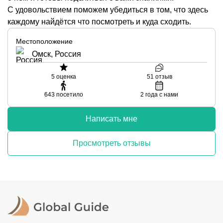
С удовольствием поможем убедиться в том, что здесь
каждому найдётся что посмотреть и куда сходить.
Местоположение
Омск, Россия
5
оценка
51
отзыв
643
посетило
2
года с нами
Написать мне
Просмотреть отзывы