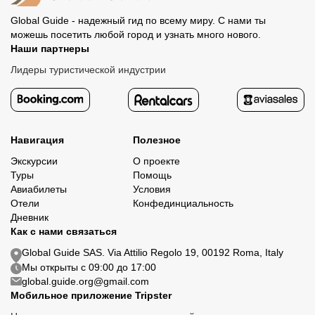
Global Guide - надежный гид по всему миру. С нами ты
можешь посетить любой город и узнать много нового.
Наши партнеры
Лидеры туристической индустрии
Навигация
Полезное
Экскурсии
О проекте
Туры
Помощь
Авиабилеты
Условия
Отели
Конфединциальность
Дневник
Как с нами связаться
Global Guide SAS. Via Attilio Regolo 19, 00192 Roma, Italy
Мы открыты с 09:00 до 17:00
global.guide.org@gmail.com
Мобильное приложение Tripster