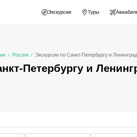
Экскурсии
Туры
Авиабил
сии
Россия
Экскурсии по Санкт-Петербургу и Ленинград
/
/
анкт-Петербургу и Ленинг