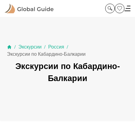
Экскурсии
Россия
/
/
/
Экскурсии по Кабардино-Балкарии
Экскурсии по Кабардино-
Балкарии