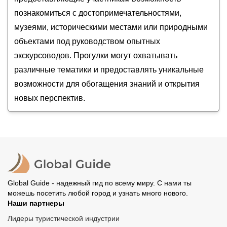
познакомиться с достопримечательностями,
музеями, историческими местами или природными
объектами под руководством опытных
экскурсоводов. Прогулки могут охватывать
различные тематики и предоставлять уникальные
возможности для обогащения знаний и открытия
новых перспектив.
Global Guide - надежный гид по всему миру. С нами ты
можешь посетить любой город и узнать много нового.
Наши партнеры
Лидеры туристической индустрии