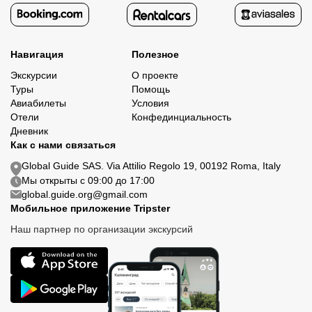
Навигация
Полезное
Экскурсии
О проекте
Туры
Помощь
Авиабилеты
Условия
Отели
Конфединциальность
Дневник
Как с нами связаться
Global Guide SAS. Via Attilio Regolo 19, 00192 Roma, Italy
Мы открыты с 09:00 до 17:00
global.guide.org@gmail.com
Мобильное приложение Tripster
Наш партнер по организации экскурсий