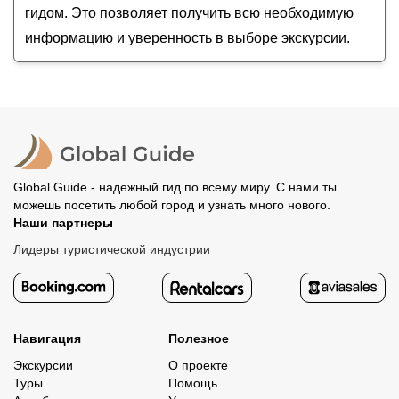
гидом. Это позволяет получить всю необходимую
информацию и уверенность в выборе экскурсии.
Global Guide - надежный гид по всему миру. С нами ты
можешь посетить любой город и узнать много нового.
Наши партнеры
Лидеры туристической индустрии
Навигация
Полезное
Экскурсии
О проекте
Туры
Помощь