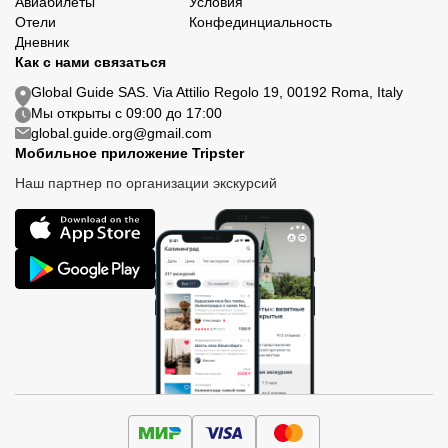
Авиабилеты
Условия
Отели
Конфединциальность
Дневник
Как с нами связаться
Global Guide SAS. Via Attilio Regolo 19, 00192 Roma, Italy
Мы открыты с 09:00 до 17:00
global.guide.org@gmail.com
Мобильное приложение Tripster
Наш партнер по организации экскурсий