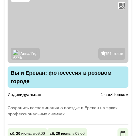
Анна
/ Гид
5
/ 1 отзыв
Вы и Ереван: фотосессия в розовом
городе
Индивидуальная
1 час
Пешком
Сохранить воспоминания о поездке в Ереван на ярких
профессиональных снимках
сб, 20 июнь,
в 09:00
сб, 20 июнь,
в 09:00