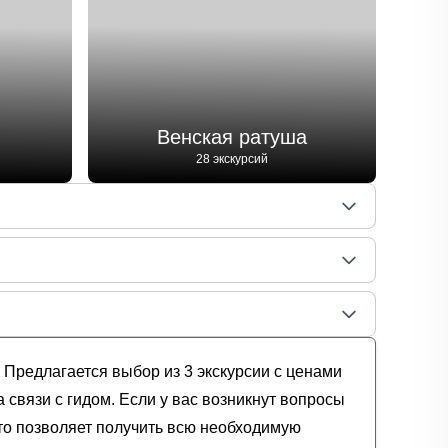
Венская ратуша
28 экскурсий
! Предлагается выбор из 3 экскурсии с ценами
 связи с гидом. Если у вас возникнут вопросы
то позволяет получить всю необходимую