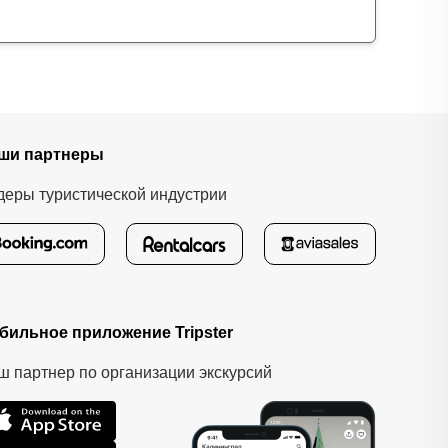
ши партнеры
деры туристической индустрии
бильное приложение Tripster
ш партнер по организации экскурсий