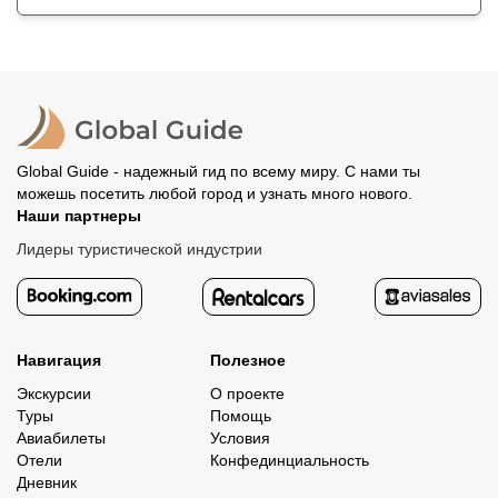
Global Guide - надежный гид по всему миру. С нами ты
можешь посетить любой город и узнать много нового.
Наши партнеры
Лидеры туристической индустрии
Навигация
Полезное
Экскурсии
О проекте
Туры
Помощь
Авиабилеты
Условия
Отели
Конфединциальность
Дневник