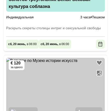
культура соблазна
Индивидуальная
3 часа
Пешком
Раскрыть секреты столицы интриг и сексуальной свободы
сб, 20 июнь,
в 06:00
сб, 20 июнь,
в 06:00
€ 120
за одного