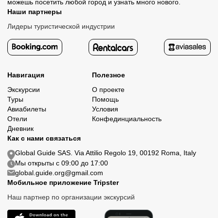
можешь посетить любой город и узнать много нового.
Наши партнеры
Лидеры туристической индустрии
Навигация
Полезное
Экскурсии
О проекте
Туры
Помощь
Авиабилеты
Условия
Отели
Конфединциальность
Дневник
Как с нами связаться
Global Guide SAS. Via Attilio Regolo 19, 00192 Roma, Italy
Мы открыты с 09:00 до 17:00
global.guide.org@gmail.com
Мобильное приложение Tripster
Наш партнер по организации экскурсий