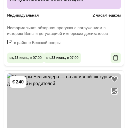
Индивидуальная
2 часа
Пешком
Неформальная обзорная прогулка с погружением в
историю Вены и дегустацией имперских деликатесов
в районе Венской оперы
вт, 23 июнь,
в 07:00
вт, 23 июнь,
в 07:00
€ 240