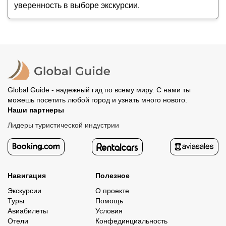
уверенность в выборе экскурсии.
Global Guide - надежный гид по всему миру. С нами ты
можешь посетить любой город и узнать много нового.
Наши партнеры
Лидеры туристической индустрии
Навигация
Полезное
Экскурсии
О проекте
Туры
Помощь
Авиабилеты
Условия
Отели
Конфединциальность