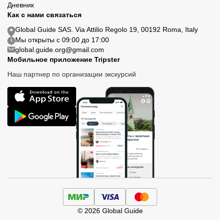
Дневник
Как с нами связаться
Global Guide SAS. Via Attilio Regolo 19, 00192 Roma, Italy
Мы открыты с 09:00 до 17:00
global.guide.org@gmail.com
Мобильное приложение Tripster
Наш партнер по организации экскурсий
© 2026 Global Guide