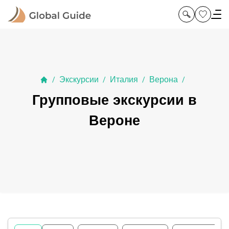
Экскурсии
Италия
Верона
/
/
/
/
Групповые экскурсии в
Вероне