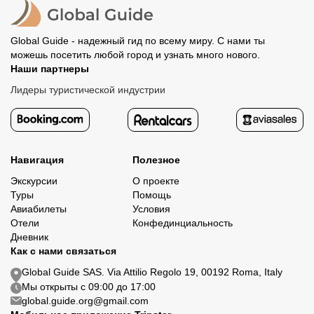
Global Guide - надежный гид по всему миру. С нами ты
можешь посетить любой город и узнать много нового.
Наши партнеры
Лидеры туристической индустрии
Навигация
Полезное
Экскурсии
О проекте
Туры
Помощь
Авиабилеты
Условия
Отели
Конфединциальность
Дневник
Как с нами связаться
Global Guide SAS. Via Attilio Regolo 19, 00192 Roma, Italy
Мы открыты с 09:00 до 17:00
global.guide.org@gmail.com