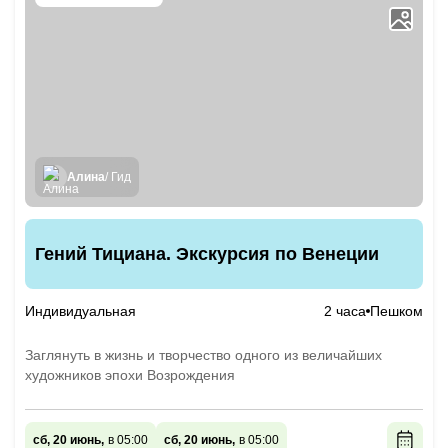
Алина
/ Гид
Гений Тициана. Экскурсия по Венеции
Индивидуальная
2 часа
Пешком
Заглянуть в жизнь и творчество одного из величайших
художников эпохи Возрождения
сб, 20 июнь,
в 05:00
сб, 20 июнь,
в 05:00