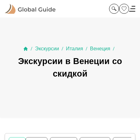
Экскурсии
Италия
Венеция
/
/
/
/
Экскурсии в Венеции со
скидкой