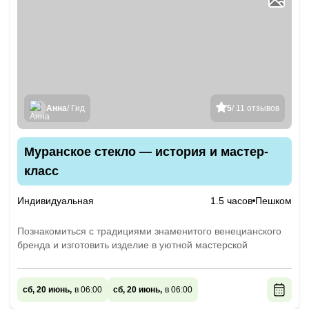
Анна
/ Гид
5
/ 11 отзывов
Муранское стекло — история и мастер-
класс
Индивидуальная
1.5 часов
Пешком
Познакомиться с традициями знаменитого венецианского
бренда и изготовить изделие в уютной мастерской
сб, 20 июнь,
в 06:00
сб, 20 июнь,
в 06:00