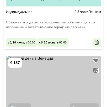
Индивидуальная
2.5 часа
Пешком
Обзорная экскурсия: не исторические события и даты, а
необычные и захватывающие городские рассказы
сб, 20 июнь,
в 06:00
сб, 20 июнь,
в 06:00
€ 187