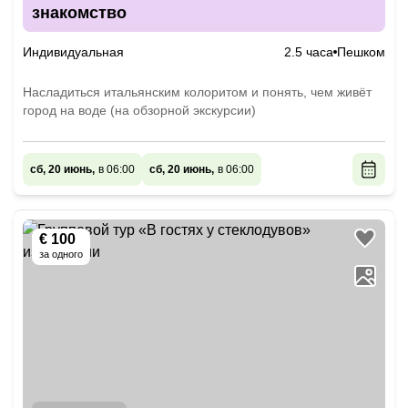
знакомство
Индивидуальная
2.5 часа
Пешком
Насладиться итальянским колоритом и понять, чем живёт
город на воде (на обзорной экскурсии)
сб, 20 июнь,
в 06:00
сб, 20 июнь,
в 06:00
€ 100
за одного