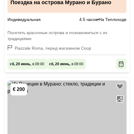
Поездка на острова Мурано и Бурано
Индивидуальная
4.5 часов
На Теплоходе
Посетить красочные острова и познакомиться с их
традициями
Piazzale Roma, перед магазином Coop
сб, 20 июнь,
в 08:00
сб, 20 июнь,
в 08:00
€ 200