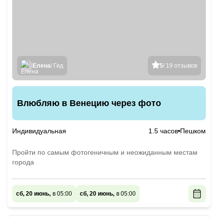
Елена
/ Гид
5
/ 19 отзывов
Влюбляю в Венецию через фото
Индивидуальная
1.5 часов
Пешком
Пройти по самым фотогеничным и неожиданным местам
города
сб, 20 июнь,
в 05:00
сб, 20 июнь,
в 05:00