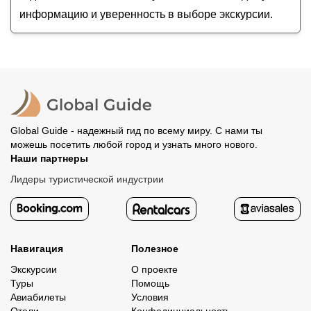
информацию и уверенность в выборе экскурсии.
Global Guide - надежный гид по всему миру. С нами ты
можешь посетить любой город и узнать много нового.
Наши партнеры
Лидеры туристической индустрии
Навигация
Полезное
Экскурсии
О проекте
Туры
Помощь
Авиабилеты
Условия