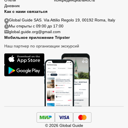
Отели
Конфединциальность
Дневник
Как с нами связаться
Global Guide SAS. Via Attilio Regolo 19, 00192 Roma, Italy
Мы открыты с 09:00 до 17:00
global.guide.org@gmail.com
Мобильное приложение Tripster
Наш партнер по организации экскурсий
© 2026 Global Guide