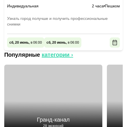
Индивидуальная
2 часа
Пешком
Узнать город получше и получить профессиональные
снимки
сб, 20 июнь,
в 06:00
сб, 20 июнь,
в 06:00
Популярные
категории ›
Гранд-канал
28 экскурсий