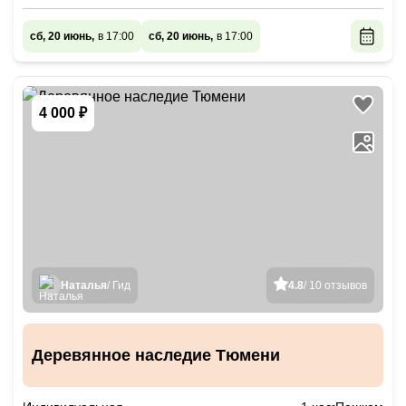
сб, 20 июнь,
в 17:00
сб, 20 июнь,
в 17:00
4 000 ₽
Наталья
/ Гид
4.8
/ 10 отзывов
Деревянное наследие Тюмени