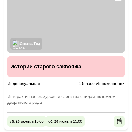
Оксана
/ Гид
Истории старого саквояжа
Индивидуальная
1.5 часов
В помещении
Интерактивная экскурсия и чаепитие с гидом-потомком
дворянского рода
сб, 20 июнь,
в 15:00
сб, 20 июнь,
в 15:00