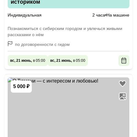
историком
Индивидуальная
2 часа
На машине
Познакомиться с сибирским городом и увлечься живыми
рассказами о нём
по договоренности с гидом
вс, 21 июнь,
в 05:00
вс, 21 июнь,
в 05:00
5 000 ₽