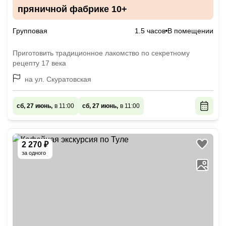
пряничной фабрике 10+
Групповая
1.5 часов
В помещении
Приготовить традиционное лакомство по секретному
рецепту 17 века
на ул. Скуратовская
сб, 27 июнь,
в 11:00
сб, 27 июнь,
в 11:00
2 270 ₽
за одного