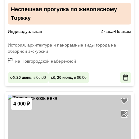
Неспешная прогулка по живописному
Торжку
Индивидуальная
2 часа
Пешком
История, архитектура и панорамные виды города на
обзорной экскурсии
на Новгородской набережной
сб, 20 июнь,
в 06:00
сб, 20 июнь,
в 06:00
4 000 ₽