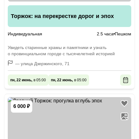
Торжок: на перекрестке дорог и эпох
Индивидуальная
2.5 часа
Пешком
Увидеть старинные храмы и памятники и узнать
о провинциальном городе с тысячелетней историей
— улица Дзержинского, 71
пн, 22 июнь,
в 05:00
пн, 22 июнь,
в 05:00
6 000 ₽