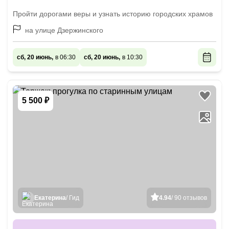
Пройти дорогами веры и узнать историю городских храмов
на улице Дзержинского
сб, 20 июнь,
в 06:30
сб, 20 июнь,
в 10:30
5 500 ₽
Екатерина
/ Гид
4.94
/ 90 отзывов