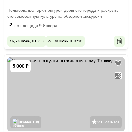
Полюбоваться архитектурой древнего города и раскрыть
его самобытную культуру на обзорной экскурсии
на площади 9 Января
сб, 20 июнь,
в 10:30
сб, 20 июнь,
в 10:30
5 000 ₽
Жанна
/ Гид
5
/ 13 отзывов