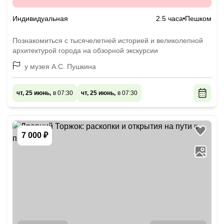
Индивидуальная
2.5 часа
Пешком
Познакомиться с тысячелетней историей и великолепной
архитектурой города на обзорной экскурсии
у музея А.С. Пушкина
чт, 25 июнь,
в 07:30
чт, 25 июнь,
в 07:30
7 000 ₽