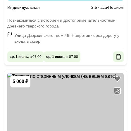
Индивидуальная
2.5 часа
Пешком
Познакомиться с историей и достопримечательностями
древнего тверского города
Улица Дзержинского, дом 48. Напротив через дорогу у
входа в сквер.
ср, 1 июль,
в 07:00
ср, 1 июль,
в 07:00
5 000 ₽