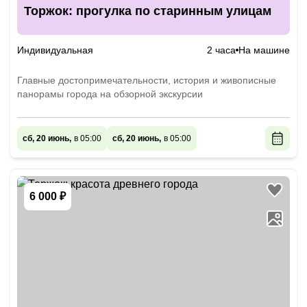
Торжок: прогулка по старинным улицам
Индивидуальная
2 часа
На машине
Главные достопримечательности, история и живописные
панорамы города на обзорной экскурсии
сб, 20 июнь,
в 05:00
сб, 20 июнь,
в 05:00
6 000 ₽