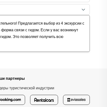
тельного! Предлагается выбор из 4 экскурсии с
 форма связи с гидом. Если у вас возникнут
гидом. Это позволяет получить всю
ши партнеры
деры туристической индустрии