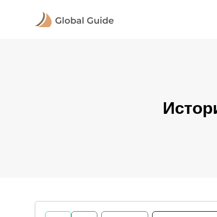
Истор