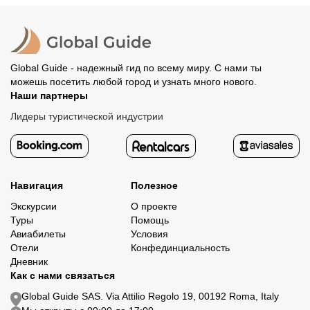
Global Guide - надежный гид по всему миру. С нами ты
можешь посетить любой город и узнать много нового.
Наши партнеры
Лидеры туристической индустрии
Навигация
Полезное
Экскурсии
О проекте
Туры
Помощь
Авиабилеты
Условия
Отели
Конфединциальность
Дневник
Как с нами связаться
Global Guide SAS. Via Attilio Regolo 19, 00192 Roma, Italy