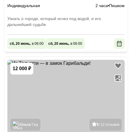
Индивидуальная
2 часа
Пешком
Узнать о городе, который исчез под водой, и его
дальнейшей судьбе
сб, 20 июнь,
в 06:00
сб, 20 июнь,
в 06:00
12 000 ₽
Ольга
/ Гид
5
/ 12 отзывов