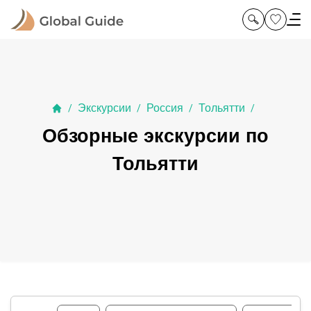
Экскурсии
Россия
Тольятти
/
/
/
/
Обзорные экскурсии по
Тольятти