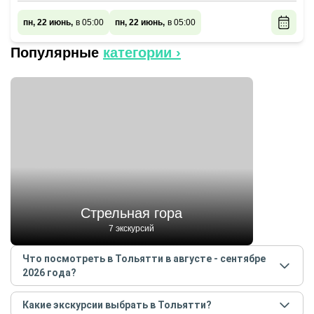
пн, 22 июнь,
в 05:00
пн, 22 июнь,
в 05:00
Популярные
категории ›
Стрельная гора
7 экскурсий
Что посмотреть в Тольятти в августе - сентябре
2026 года?
Самые популярные места
в Тольятти
в
августе -
Какие экскурсии выбрать в Тольятти?
сентябре
2026
года: