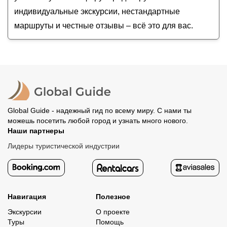
индивидуальные экскурсии, нестандартные
маршруты и честные отзывы – всё это для вас.
Global Guide - надежный гид по всему миру. С нами ты
можешь посетить любой город и узнать много нового.
Наши партнеры
Лидеры туристической индустрии
Навигация
Полезное
Экскурсии
О проекте
Туры
Помощь