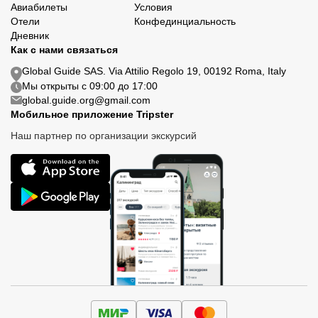
Авиабилеты
Условия
Отели
Конфединциальность
Дневник
Как с нами связаться
Global Guide SAS. Via Attilio Regolo 19, 00192 Roma, Italy
Мы открыты с 09:00 до 17:00
global.guide.org@gmail.com
Мобильное приложение Tripster
Наш партнер по организации экскурсий