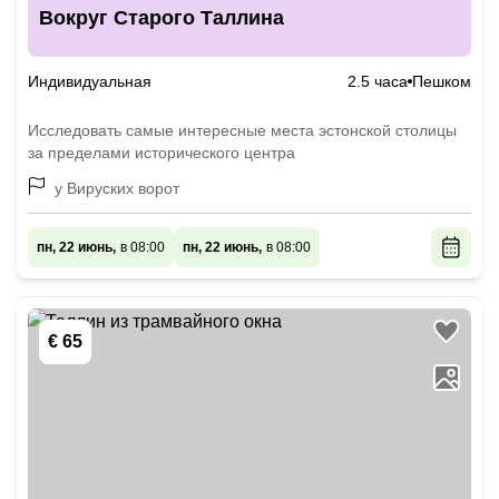
Вокруг Старого Таллина
Индивидуальная
2.5 часа
Пешком
Исследовать самые интересные места эстонской столицы
за пределами исторического центра
у Вируских ворот
пн, 22 июнь,
в 08:00
пн, 22 июнь,
в 08:00
€ 65