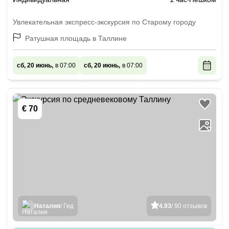
Увлекательная экспресс-экскурсия по Старому городу
Ратушная площадь в Таллине
сб, 20 июнь,
в 07:00
сб, 20 июнь,
в 07:00
€ 70
Наталия
/ Гид
4.93
/ 90 отзывов