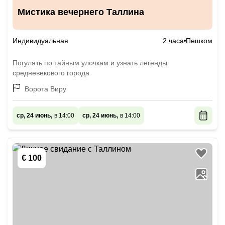
Мистика вечернего Таллина
Индивидуальная
2 часа
Пешком
Погулять по тайным улочкам и узнать легенды
средневекового города
Ворота Виру
ср, 24 июнь,
в 14:00
ср, 24 июнь,
в 14:00
€ 100