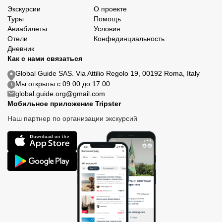
Экскурсии
О проекте
Туры
Помощь
Авиабилеты
Условия
Отели
Конфединциальность
Дневник
Как с нами связаться
Global Guide SAS. Via Attilio Regolo 19, 00192 Roma, Italy
Мы открыты с 09:00 до 17:00
global.guide.org@gmail.com
Мобильное приложение Tripster
Наш партнер по организации экскурсий