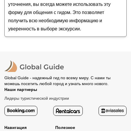
уточнения, вы всегда можете использовать эту
форму для общения с гидом. Это позволяет
получить всю необходимую информацию и
уверенность в выборе экскурсии.
Global Guide - надежный гид по всему миру. С нами ты
можешь посетить любой город и узнать много нового.
Наши партнеры
Лидеры туристической индустрии
Навигация
Полезное