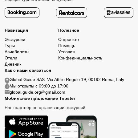
Навигация
Полезное
Экскурсии
О проекте
Туры
Помощь
Авиабилеты
Условия
Отели
Конфединциальность
Дневник
Как с нами связаться
Global Guide SAS. Via Attilio Regolo 19, 00192 Roma, Italy
Мы открыты с 09:00 до 17:00
global.guide.org@gmail.com
Мобильное приложение Tripster
Наш партнер по организации экскурсий