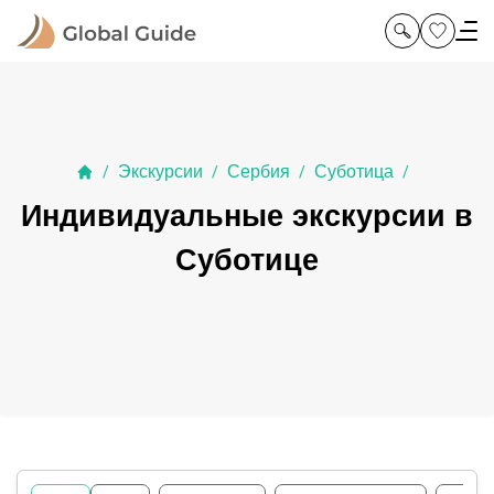
Экскурсии
Сербия
Суботица
/
/
/
/
Индивидуальные экскурсии в
Суботице