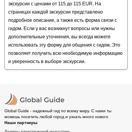
экскурсии с ценами от 115 до 115 EUR. На
страницах каждой экскурсии представлено
подробное описание, а также есть форма связи с
гидом. Если у вас возникнут вопросы или нужны
дополнительные уточнения, вы всегда можете
использовать эту форму для общения с гидом. Это
позволяет получить всю необходимую информацию
и уверенность в выборе экскурсии.
Global Guide - надежный гид по всему миру. С нами ты
можешь посетить любой город и узнать много нового.
Наши партнеры
Лидеры туристической индустрии